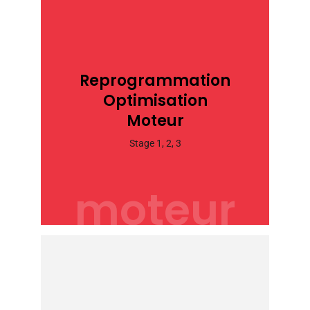
Reprogrammation
Optimisation
Moteur
Stage 1, 2, 3
moteur