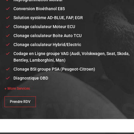
Conversion Bioéthanol E85
Solution système AD-BLUE, FAP, EGR
Clonage calculateur Moteur ECU
Clonage calculateur Boite Auto TCU
Clonage calculateur Hybrid/Electric
Codage en Ligne groupe VAG (Audi, Volskwagen, Seat, Skoda,
Bentley, Lamborghini, Man)
Clonage BSI groupe PSA (Peugeot-Citroen)
Diagnostique OBD
+ More Services
Service
Prendre RDV