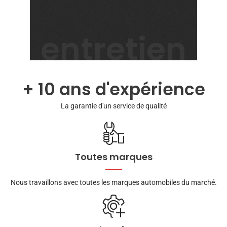
entretien
+ 10 ans d'expérience
La garantie d'un service de qualité
Toutes marques
Nous travaillons avec toutes les marques automobiles du marché.