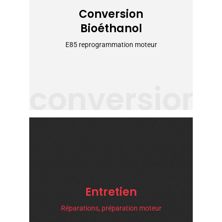
Conversion
Bioéthanol
E85 reprogrammation moteur
conversion
Entretien
Réparations, préparation moteur