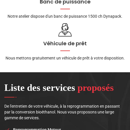
Banc de puissance
Notre atelier dispose d'un banc de puissance 1500 ch Dynapack.
Véhicule de prêt
Nous mettons gratuitement un véhicule de prêt à votre disposition.
Liste des services
proposés
De l'entretien de votre véhicule, à la reprogrammation en passant
par la conversion bioéthanol. Nous vous proposons une large
gamme de services.
Reprogrammation Moteur